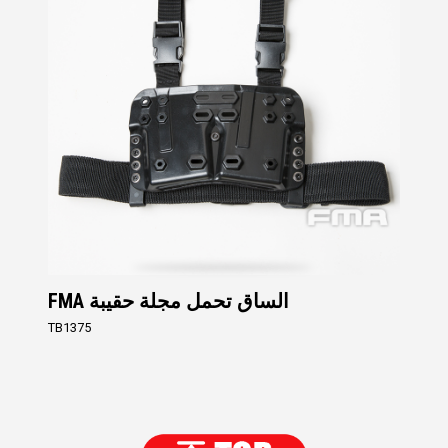
FMA الساق تحمل مجلة حقيبة
TB1375