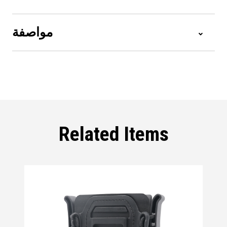
مواصفة
Related Items