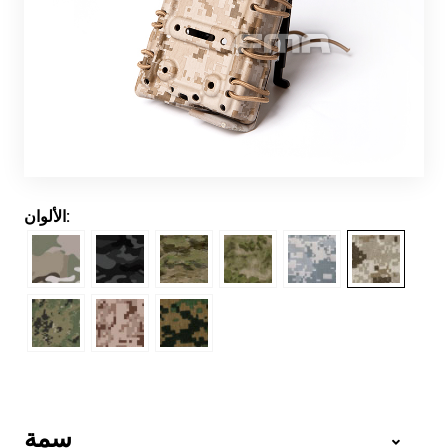
الألوان:
سمة