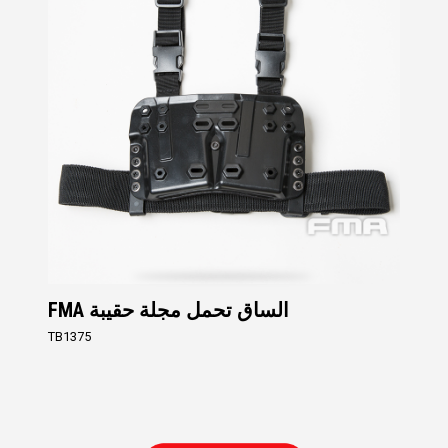
FMA الساق تحمل مجلة حقيبة
TB1375