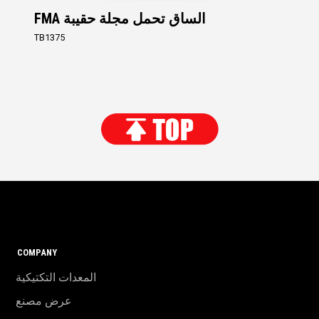
FMA الساق تحمل مجلة حقيبة
TB1375
COMPANY
المعدات التكتيكية
عرض مصنع