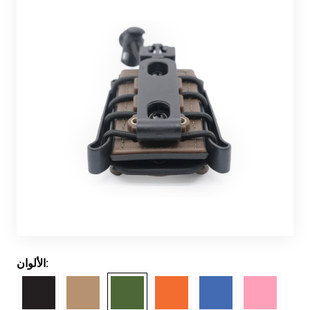
الألوان: