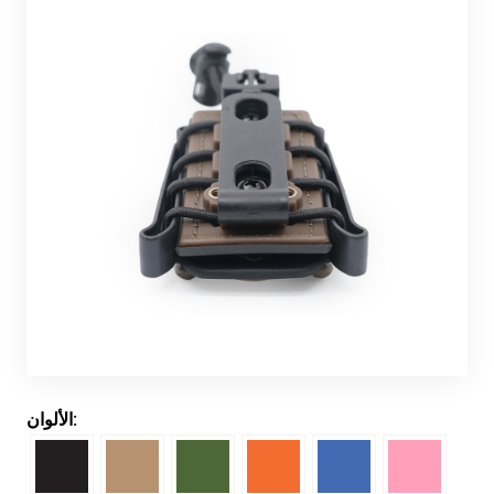
الألوان: