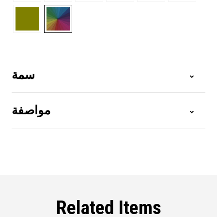
سمة
مواصفة
Related Items