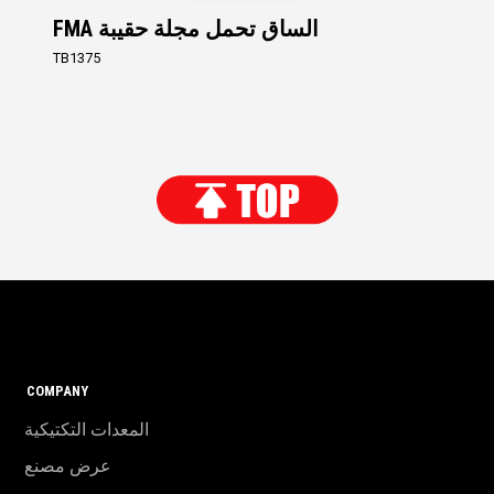
FMA الساق تحمل مجلة حقيبة
TB1375
COMPANY
المعدات التكتيكية
عرض مصنع