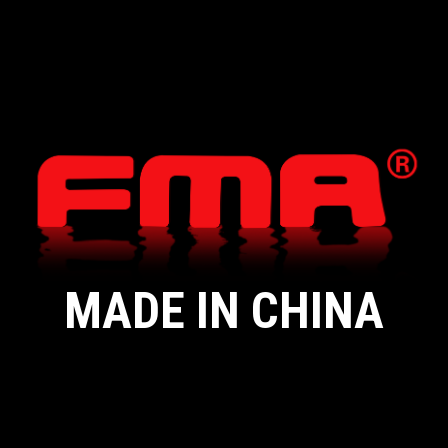
MADE IN CHINA