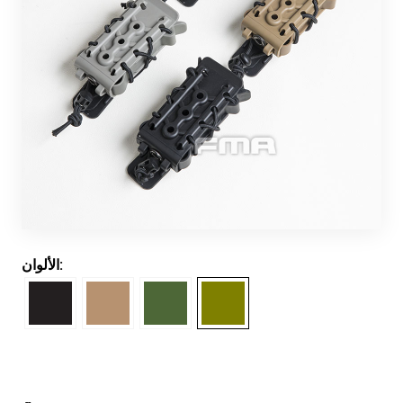
الألوان: