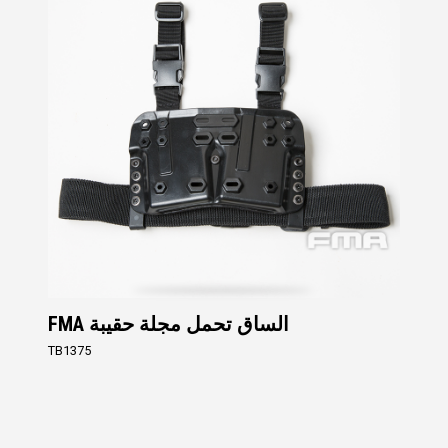
FMA الساق تحمل مجلة حقيبة
TB1375