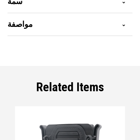
سمة
مواصفة
Related Items