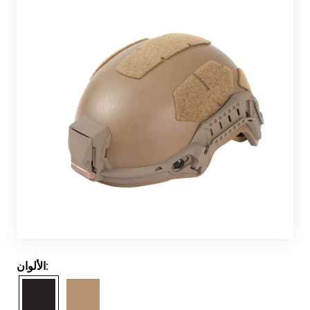
الألوان: