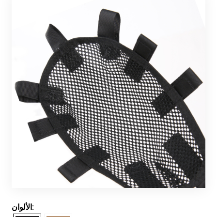
الألوان: