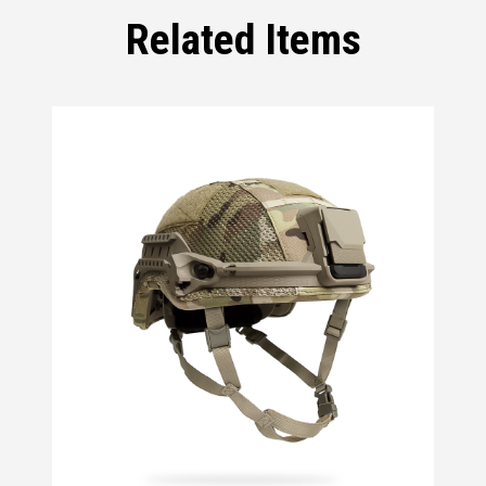
Related Items