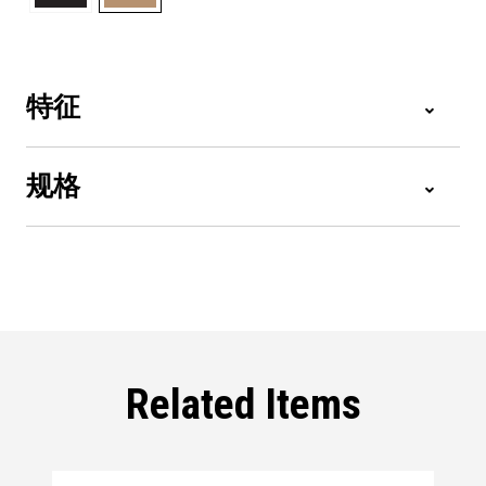
特征
规格
Related Items