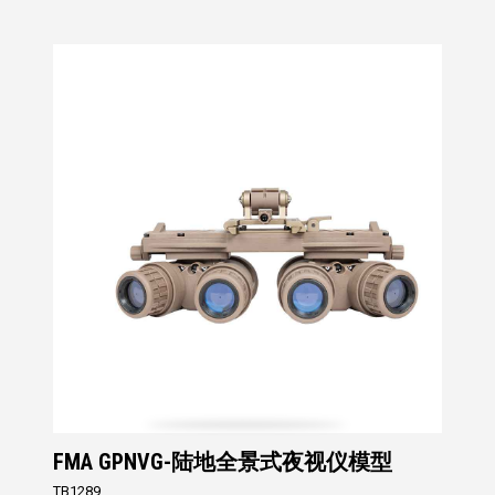
FMA GPNVG-陆地全景式夜视仪模型
TB1289