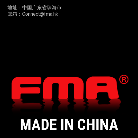
地址：中国广东省珠海市
邮箱：Connect@fma.hk
MADE IN CHINA