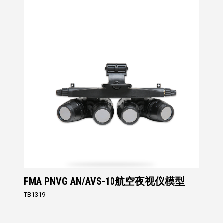
FMA PNVG AN/AVS-10航空夜视仪模型
TB1319