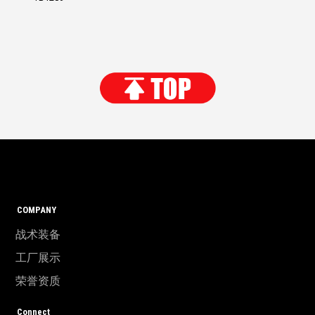
COMPANY
战术装备
工厂展示
荣誉资质
Connect