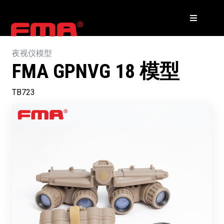
夜视仪模型
FMA GPNVG 18 模型
TB723