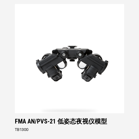
FMA AN/PVS-21 低姿态夜视仪模型
TB1300