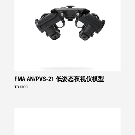
FMA AN/PVS-21 低姿态夜视仪模型
TB1300