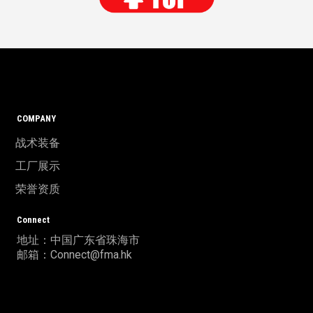
COMPANY
战术装备
工厂展示
荣誉资质
Connect
地址：中国广东省珠海市
邮箱：Connect@fma.hk