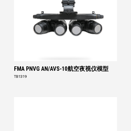
FMA PNVG AN/AVS-10航空夜视仪模型
TB1319