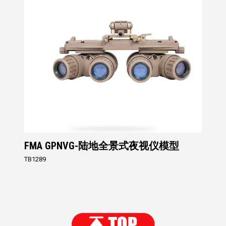
FMA GPNVG-陆地全景式夜视仪模型
TB1289