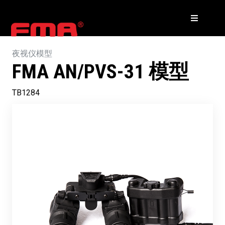
夜视仪模型
FMA AN/PVS-31 模型
TB1284