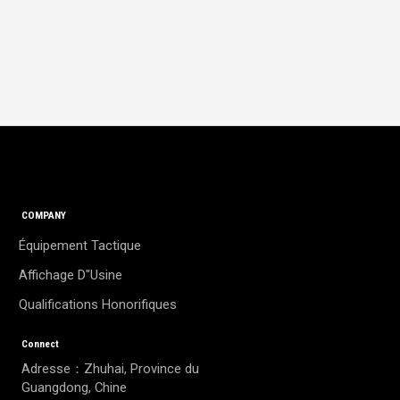
COMPANY
Équipement Tactique
Affichage D"usine
Qualifications Honorifiques
Connect
Adresse：Zhuhai, Province du
Guangdong, Chine