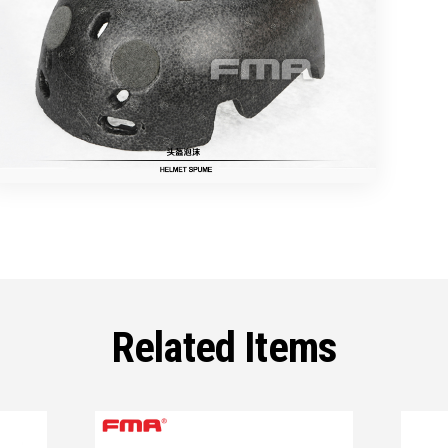
Related Items