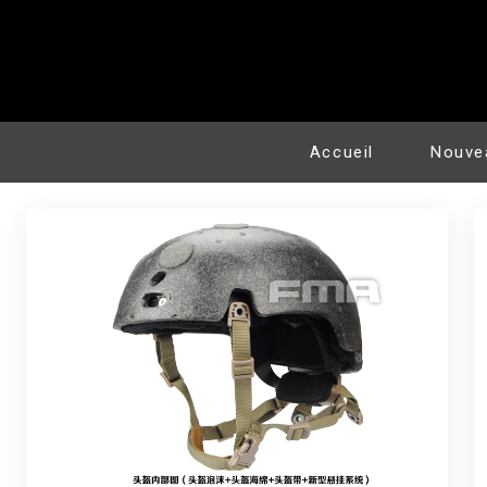
Accueil
Nouve