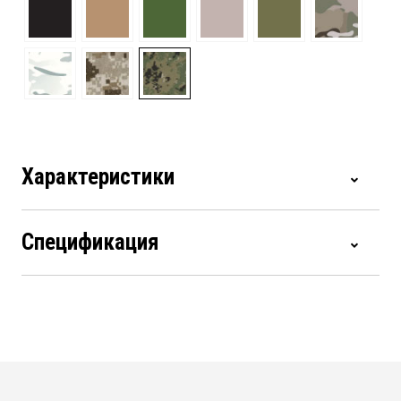
Характеристики
Спецификация