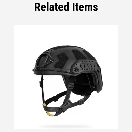
Related Items