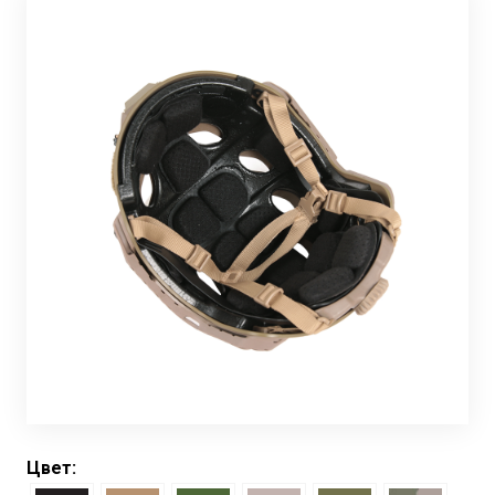
Цвет: