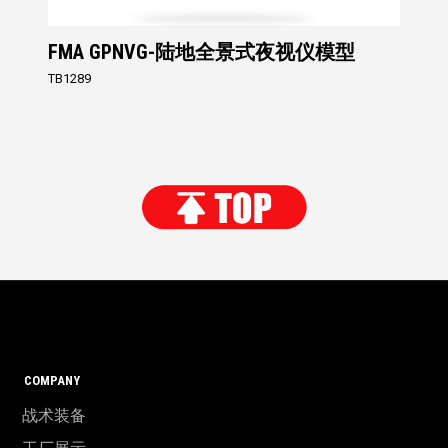
FMA GPNVG-陆地全景式夜视仪模型
TB1289
COMPANY
战术装备