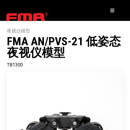
夜视仪模型
FMA AN/PVS-21 低姿态
夜视仪模型
TB1300