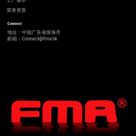
工厂展示
荣誉资质
Connect
地址：中国广东省珠海市
邮箱：Connect@fma.hk