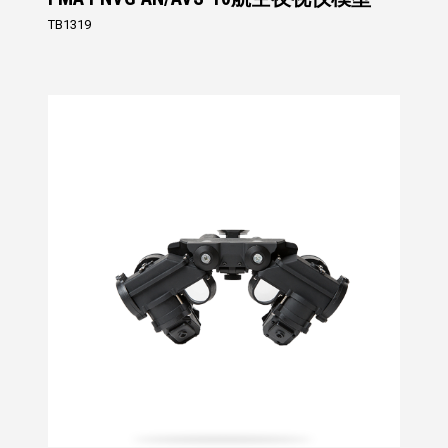
TB1319