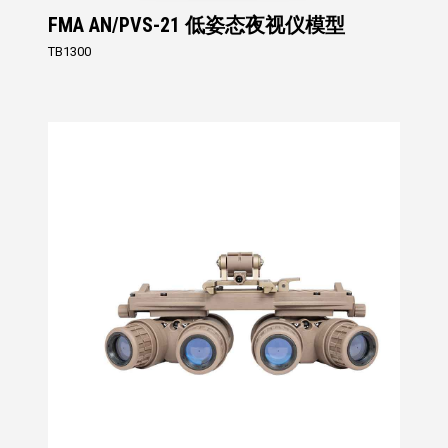
FMA AN/PVS-21 低姿态夜视仪模型
TB1300