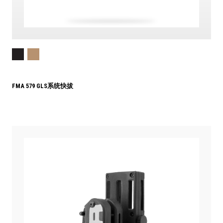
FMA 579 GLS系统快拔