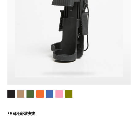
FMA闪光弹快拔