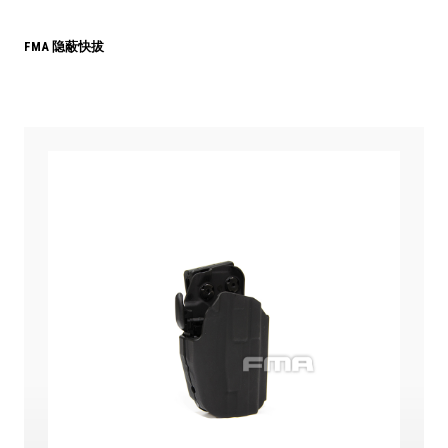
FMA 隐蔽快拔