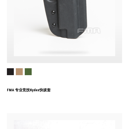
FMA 专业竞技Kydex快拔套