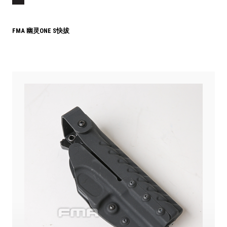
FMA 幽灵ONE S快拔