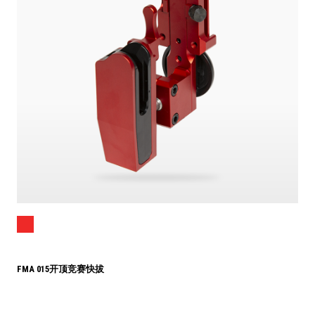
FMA 015开顶竞赛快拔