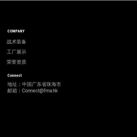
COMPANY
战术装备
工厂展示
荣誉资质
Connect
地址：中国广东省珠海市
邮箱：Connect@fma.hk