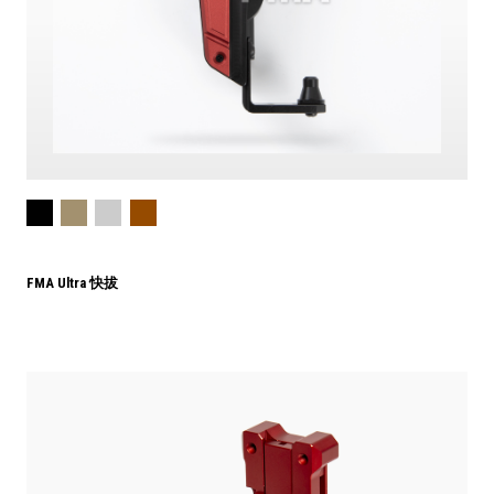
FMA Ultra 快拔