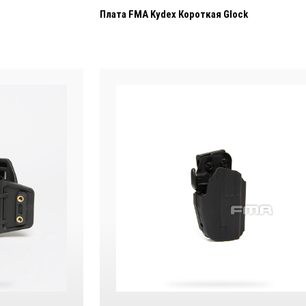
Плата FMA Kydex Короткая Glock