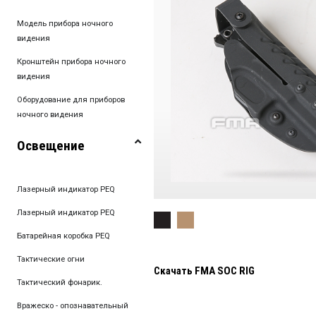
Модель прибора ночного
видения
Кронштейн прибора ночного
видения
Оборудование для приборов
ночного видения
Освещение
Лазерный индикатор PEQ
Лазерный индикатор PEQ
Батарейная коробка PEQ
Тактические огни
Скачать FMA SOC RIG
Тактический фонарик.
Вражеско - опознавательный