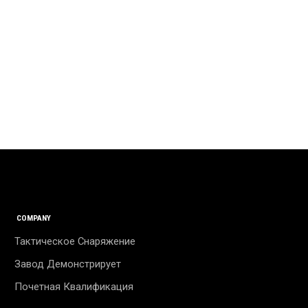
COMPANY
Тактическое Снаряжение
Завод Демонстрирует
Почетная Квалификация