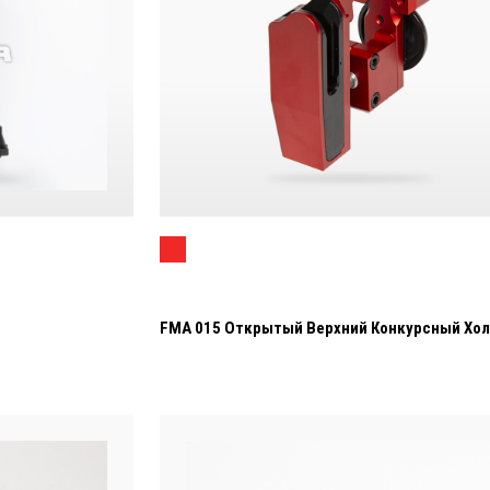
FMA 015 Открытый Верхний Конкурсный Хо