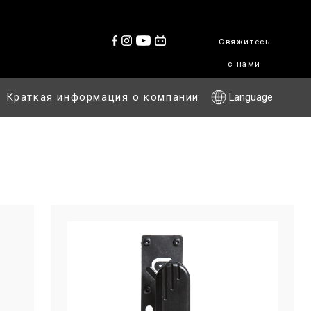
Свяжитесь
с нами
Краткая информация о компании
Language