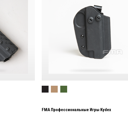
FMA Профессиональные Игры Kydex