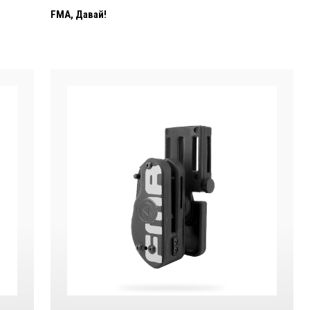
FMA, Давай!