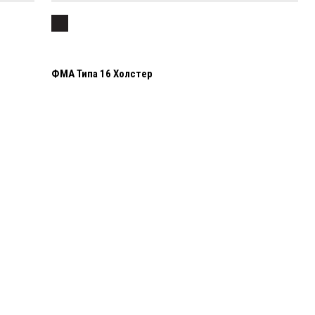
ФМА Типа 16 Холстер