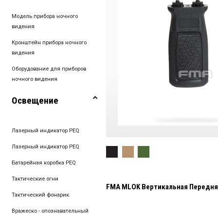
Модель прибора ночного
видения
Кронштейн прибора ночного
видения
Оборудование для приборов
ночного видения
Освещение
Лазерный индикатор PEQ
Лазерный индикатор PEQ
Батарейная коробка PEQ
Тактические огни
FMA MLOK Вертикальная Передня
Тактический фонарик.
Вражеско - опознавательный