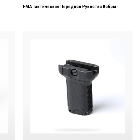
FMA Тактическая Передняя Рукоятка Кобры