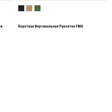
ая
Короткая Вертикальная Рукоятка FMA