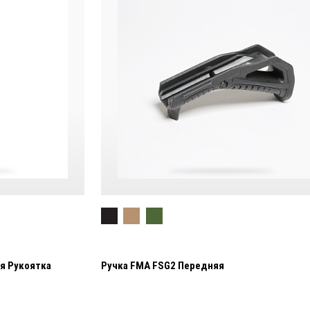
я Рукоятка
Ручка FMA FSG2 Передняя