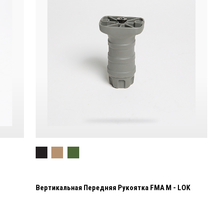
Вертикальная Передняя Рукоятка FMA M - LOK