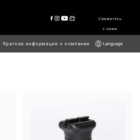
Свяжитесь
с нами
Краткая информация о компании
Language