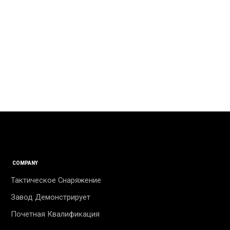
COMPANY
Тактическое Снаряжение
Завод Демонстрирует
Почетная Квалификация