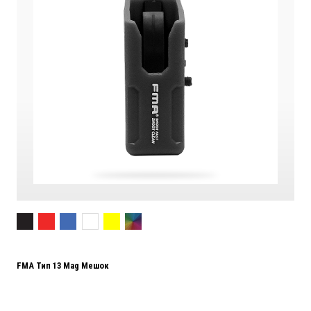
FMA Тип 13 Mag Мешок