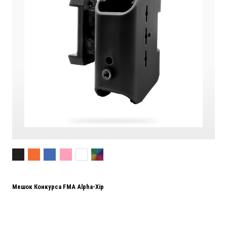
Мешок Конкурса FMA Alpha-Xip