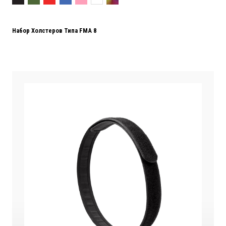
Набор Холстеров Типа FMA 8