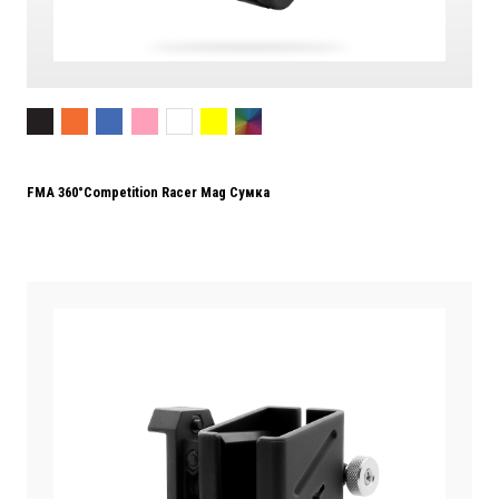
FMA 360°Competition Racer Mag Сумка