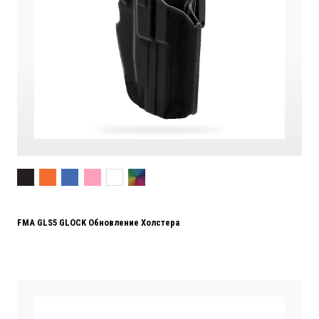
FMA GLS5 GLOCK Обновление Холстера