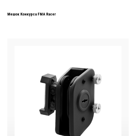
Мешок Конкурса FMA Racer