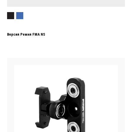
Версия Ремня FMA NS