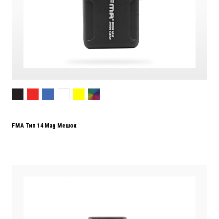
FMA Тип 14 Mag Мешок