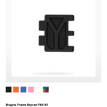
Модуль Ремня Версии FMA NS