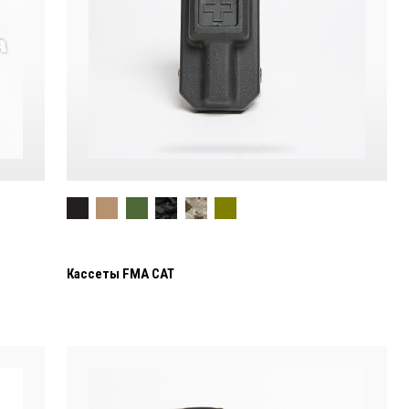
Кассеты FMA CAT