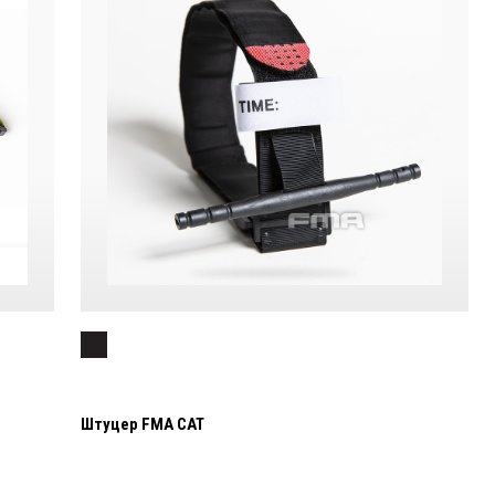
Штуцер FMA CAT