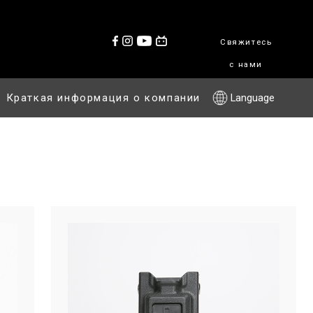
Свяжитесь
с нами
Краткая информация о компании
Language