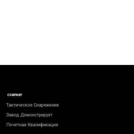
COMPANY
Тактическое Снаряжение
Завод Демонстрирует
Почетная Квалификация