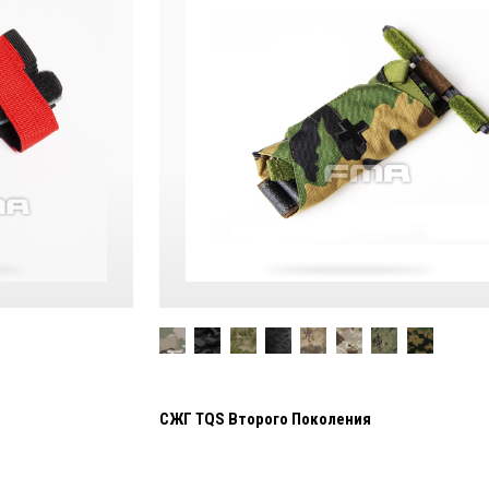
СЖГ TQS Второго Поколения