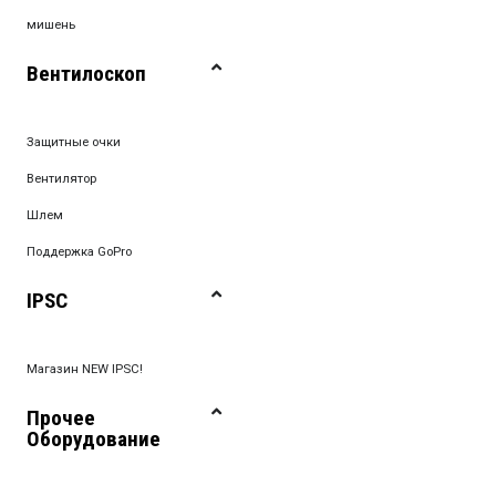
мишень
Вентилоскоп
Защитные очки
Вентилятор
Шлем
Поддержка GoPro
IPSC
Магазин NEW IPSC!
Прочее
Оборудование