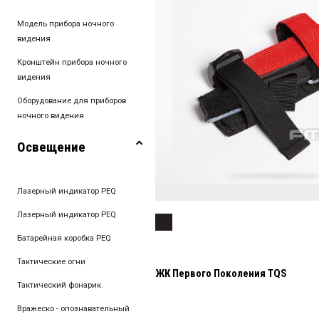
Модель прибора ночного
видения
Кронштейн прибора ночного
видения
Оборудование для приборов
ночного видения
Освещение
Лазерный индикатор PEQ
Лазерный индикатор PEQ
Батарейная коробка PEQ
Тактические огни
ЖК Первого Поколения TQS
Тактический фонарик.
Вражеско - опознавательный