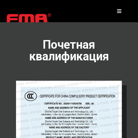
Почетная
квалификация