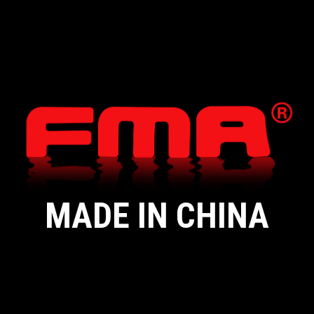
MADE IN CHINA