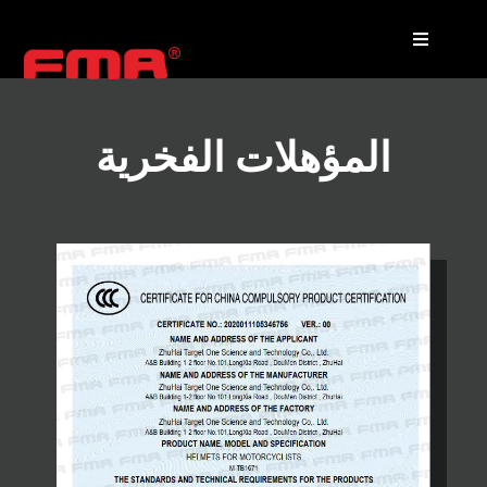
المؤهلات الفخرية