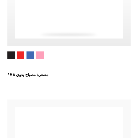
FMA مصغرة مصباح يدوي