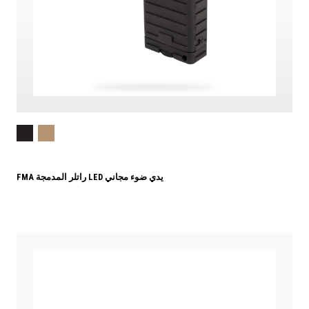
FMA راتلر المدمجة LED يدي ضوء مجاني