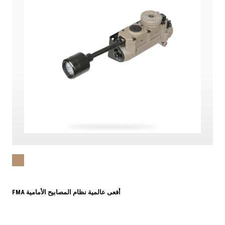
FMA أفعى عالمية نظام المصابيح الأمامية