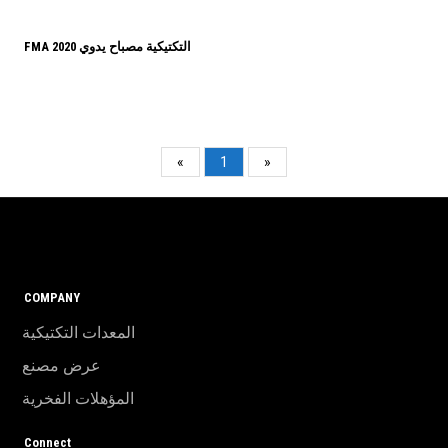
FMA 2020 التكتيكية مصباح يدوي
«
1
»
COMPANY
المعدات التكتيكية
عرض مصنع
المؤهلات الفخرية
Connect