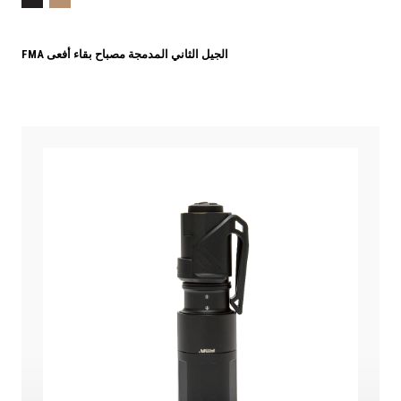
FMA الجيل الثاني المدمجة مصباح بقاء أفعى