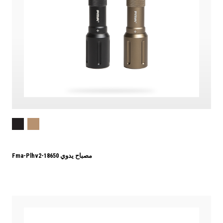
Fma-Plhv2-18650 مصباح يدوي