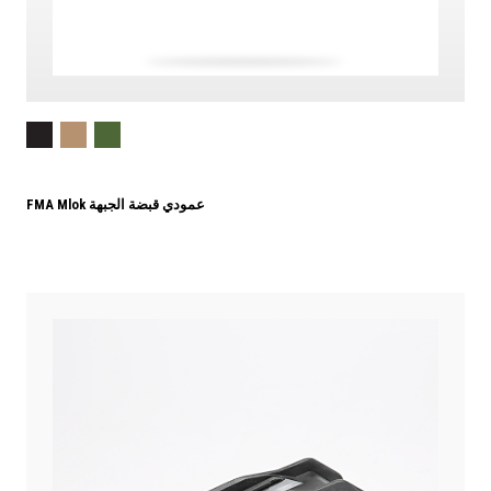
FMA Mlok عمودي قبضة الجبهة