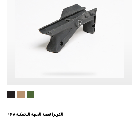
FMA الكوبرا قبضة الجبهة التكتيكية