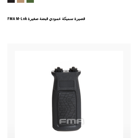
FMA M-Lok قصيرة سميكة عمودي قبضة صغيرة