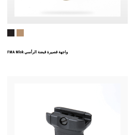
FMA Mlok واجهة قصيرة قبضة الرأسي