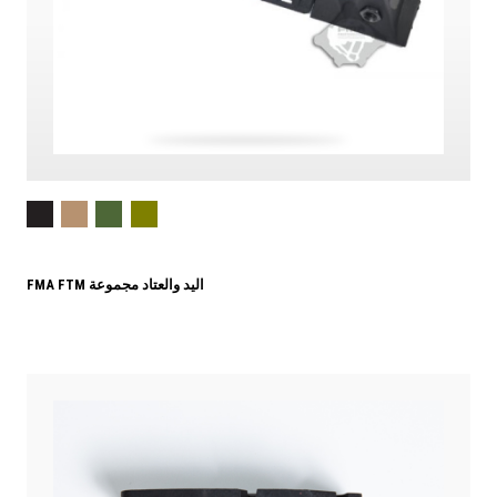
FMA FTM اليد والعتاد مجموعة