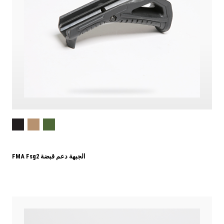
FMA Fsg2 الجبهة دعم قبضة