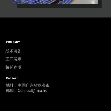
COMPANY
战术装备
工厂展示
荣誉资质
Connect
地址：中国广东省珠海市
邮箱：Connect@fma.hk