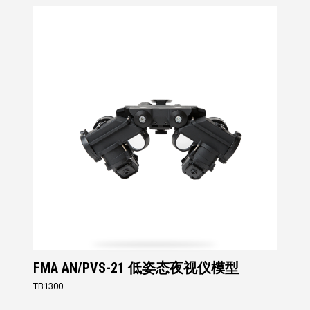
FMA AN/PVS-21 低姿态夜视仪模型
TB1300