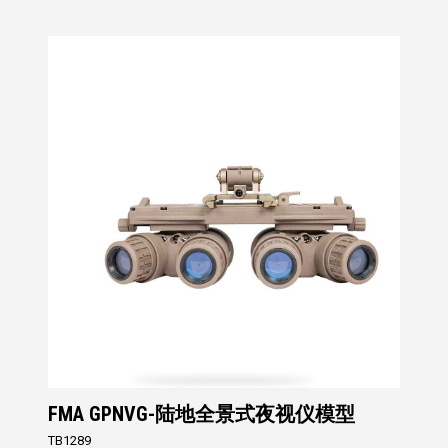
FMA GPNVG-陆地全景式夜视仪模型
TB1289