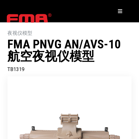
夜视仪模型
FMA PNVG AN/AVS-10
航空夜视仪模型
TB1319