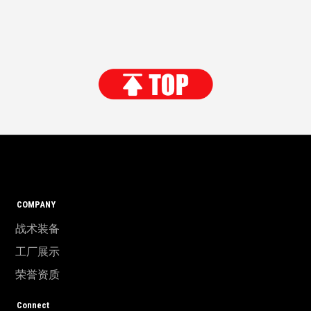
COMPANY
战术装备
工厂展示
荣誉资质
Connect