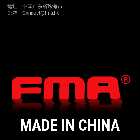
地址：中国广东省珠海市
邮箱：Connect@fma.hk
MADE IN CHINA