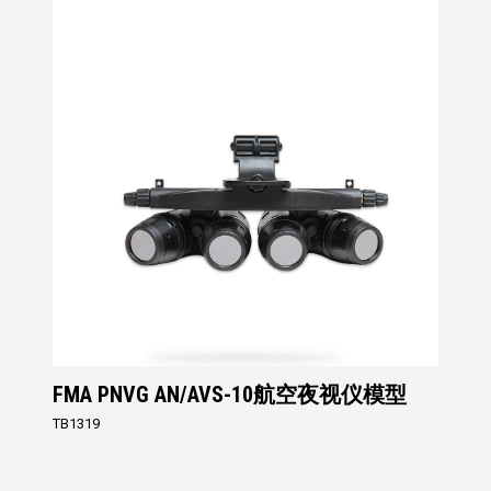
FMA PNVG AN/AVS-10航空夜视仪模型
TB1319