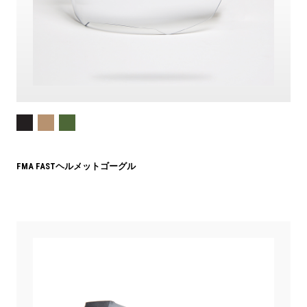
FMA FASTヘルメットゴーグル