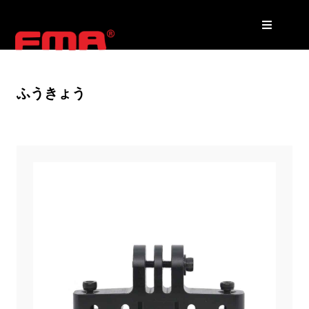
ふうきょう