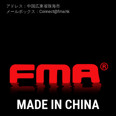
アドレス：中国広東省珠海市
メールボックス：Connect@fma.hk
MADE IN CHINA