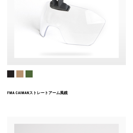
FMA CAIMANストレートアーム風鏡