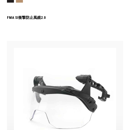
FMA SI衝撃防止風鏡2.0