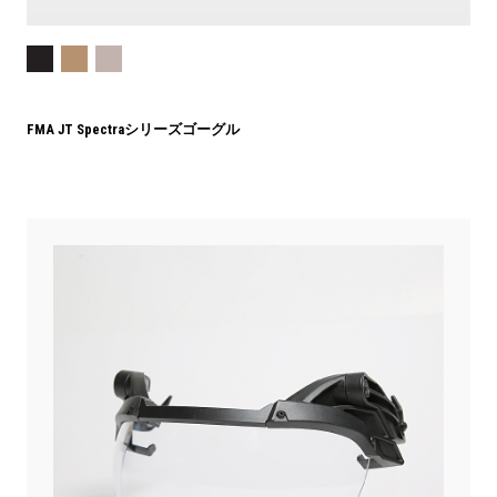
FMA JT Spectraシリーズゴーグル