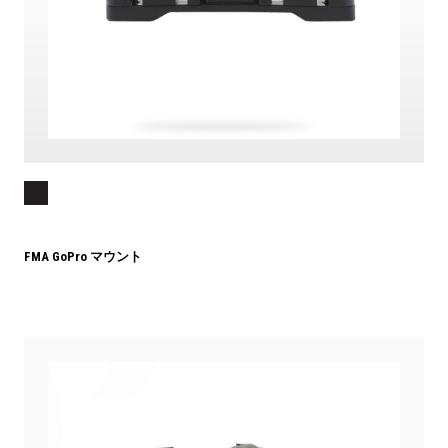
FMA GoPro マウント