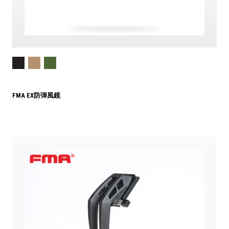
FMA EX防弾風鏡