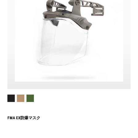
FMA EX防爆マスク