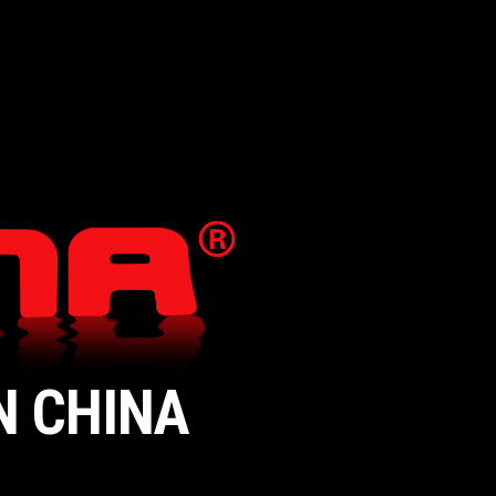
N CHINA