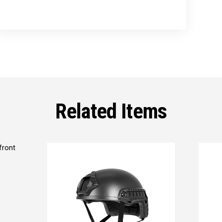
Related Items