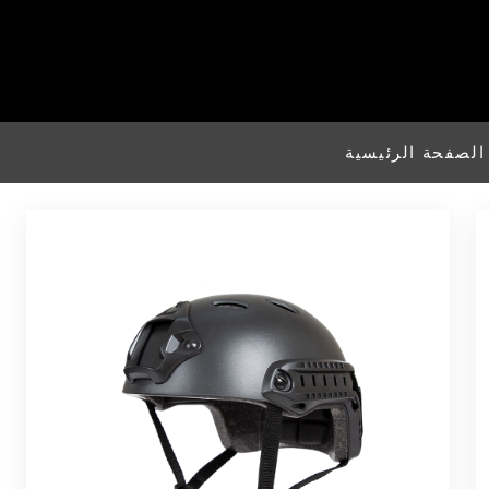
الصفحة الرئيسية