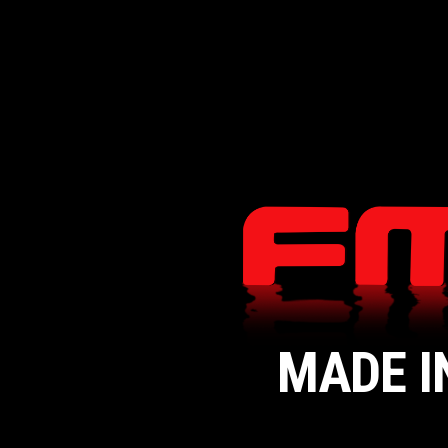
MADE I