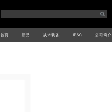
首页
新品
战术装备
IPSC
公司简介