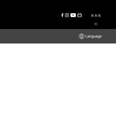
联系我
们
Language