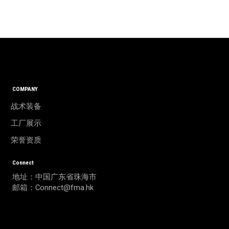
COMPANY
战术装备
工厂展示
荣誉资质
Connect
地址：中国广东省珠海市
邮箱：Connect@fma.hk