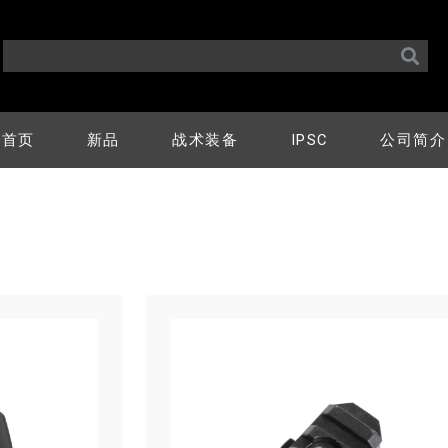
首页
新品
战术装备
IPSC
公司简介