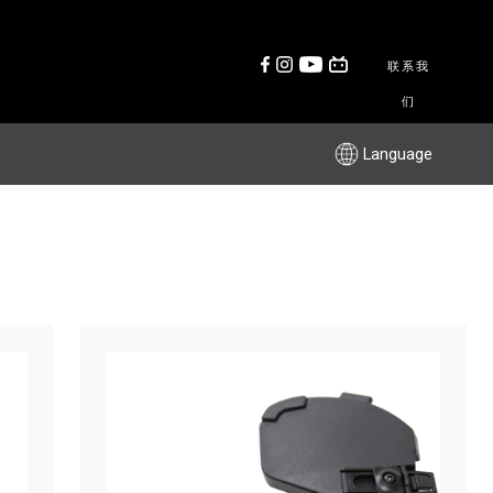
联系我
们
Language