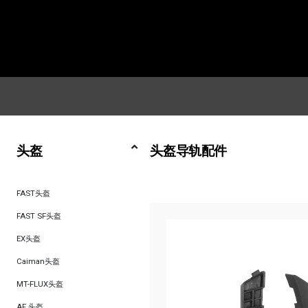
头盔
头盔导轨配件
FAST头盔
FAST SF头盔
EX头盔
Caiman头盔
MT-FLUX头盔
AF 头盔