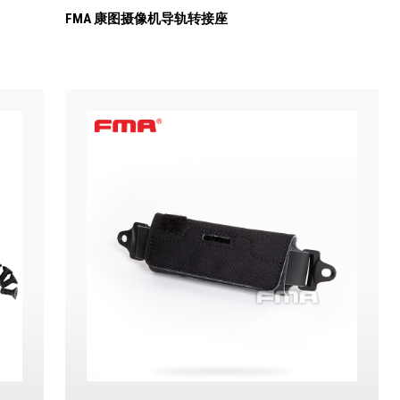
FMA 康图摄像机导轨转接座