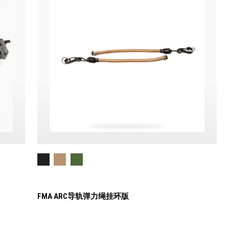
FMA ARC导轨弹力绳挂环版