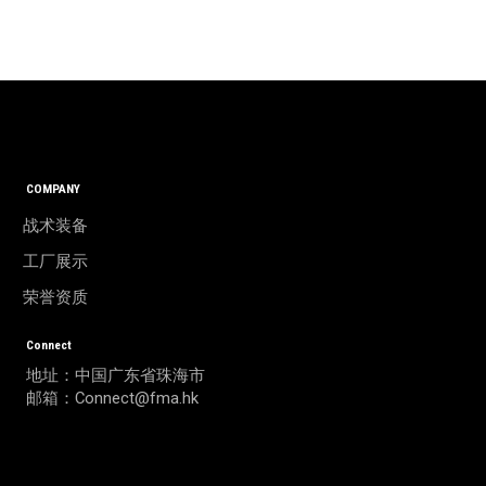
COMPANY
战术装备
工厂展示
荣誉资质
Connect
地址：中国广东省珠海市
邮箱：Connect@fma.hk