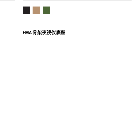
FMA 骨架夜视仪底座