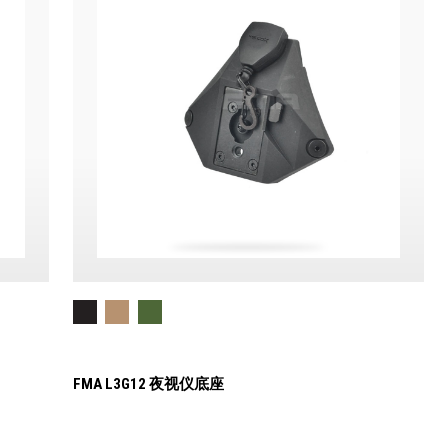
FMA L3G12 夜视仪底座