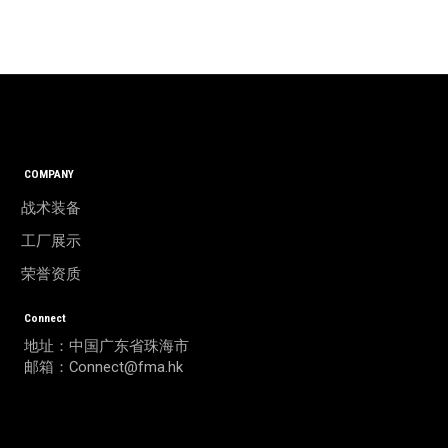
COMPANY
战术装备
工厂展示
荣誉资质
Connect
地址：中国广东省珠海市
邮箱：Connect@fma.hk