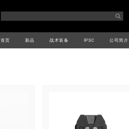
首页
新品
战术装备
IPSC
公司简介