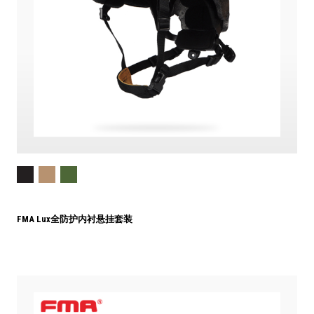
FMA Lux全防护内衬悬挂套装