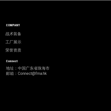
COMPANY
战术装备
工厂展示
荣誉资质
Connect
地址：中国广东省珠海市
邮箱：Connect@fma.hk