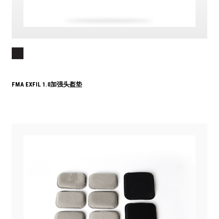
FMA EXFIL 1.0加强头盔垫