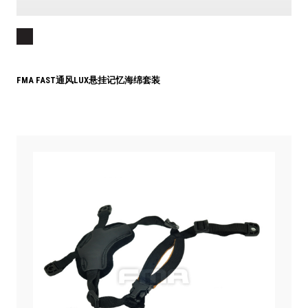
FMA FAST通风LUX悬挂记忆海绵套装