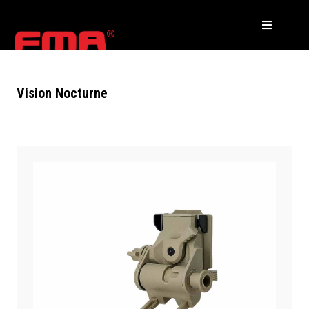
Vision Nocturne