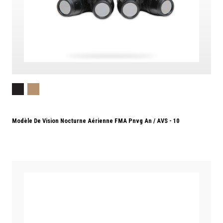
Modèle De Vision Nocturne Aérienne FMA Pnvg An / AVS - 10