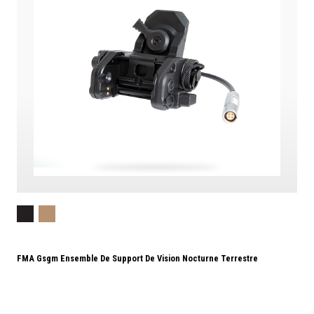
FMA Gsgm Ensemble De Support De Vision Nocturne Terrestre