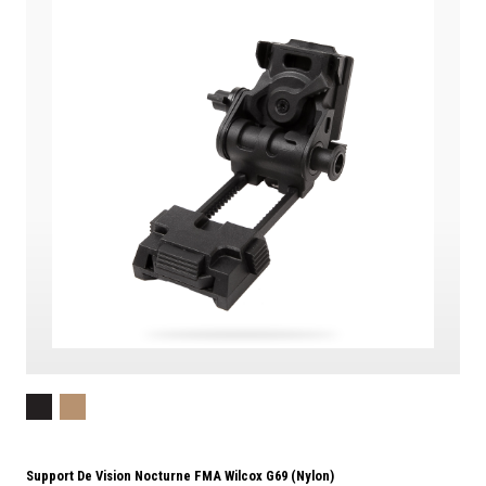
Support De Vision Nocturne FMA Wilcox G69 (Nylon)