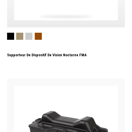
Supporteur De Dispositif De Vision Nocturne FMA