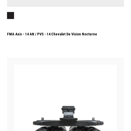
FMA Axis - 14 AN / PVS - 14 Chevalet De Vision Nocturne