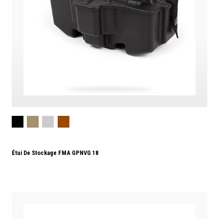
Étui De Stockage FMA GPNVG 18