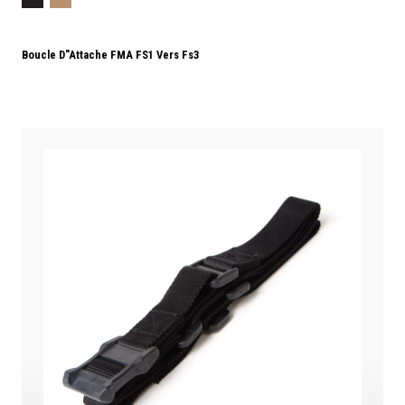
Boucle D"attache FMA FS1 Vers Fs3