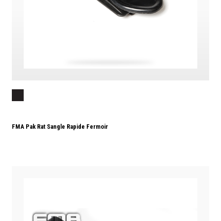
FMA Pak Rat Sangle Rapide Fermoir