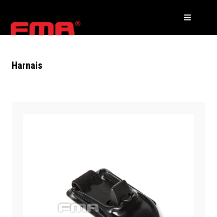
Harnais