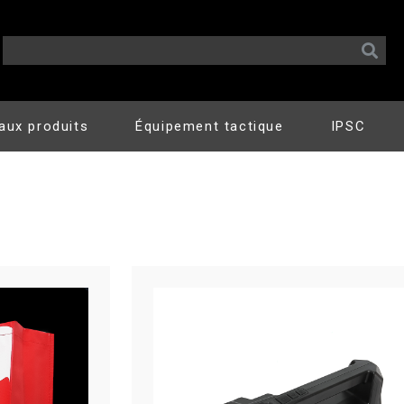
aux produits
Équipement tactique
IPSC