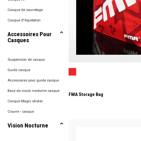
Casque de sauvetage
Casque d"équitation
Accessoires Pour
Casques
Suspension de casque
Guide casque
Accessoires pour guide casque
Base de vision nocturne casque
FMA Storage Bag
Casque Magic sticker
Couvre - casque
Vision Nocturne