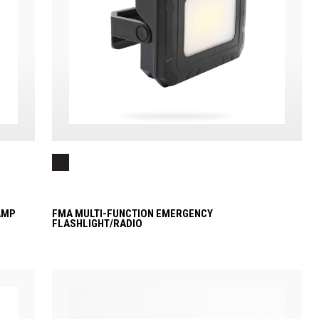
AMP
FMA MULTI-FUNCTION EMERGENCY
FLASHLIGHT/RADIO