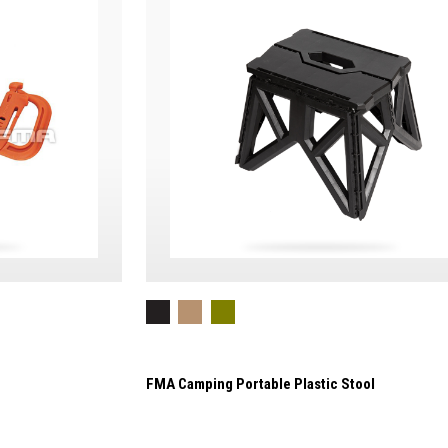
FMA Camping Portable Plastic Stool