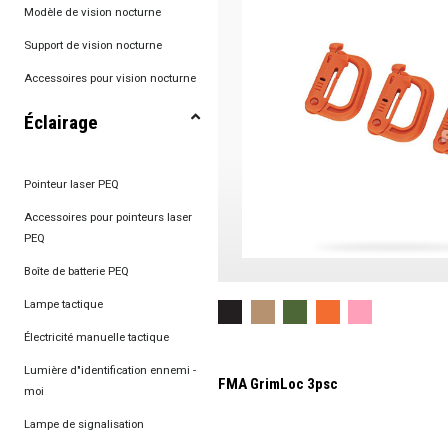
Modèle de vision nocturne
Support de vision nocturne
Accessoires pour vision nocturne
Éclairage
Pointeur laser PEQ
Accessoires pour pointeurs laser
PEQ
Boîte de batterie PEQ
Lampe tactique
Électricité manuelle tactique
Lumière d"identification ennemi -
FMA GrimLoc 3psc
moi
Lampe de signalisation