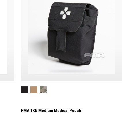
FMA TKN Medium Medical Pouch