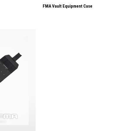
FMA Vault Equipment Case