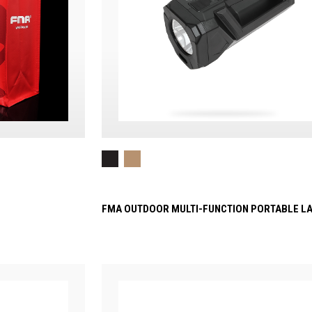
FMA OUTDOOR MULTI-FUNCTION PORTABLE L