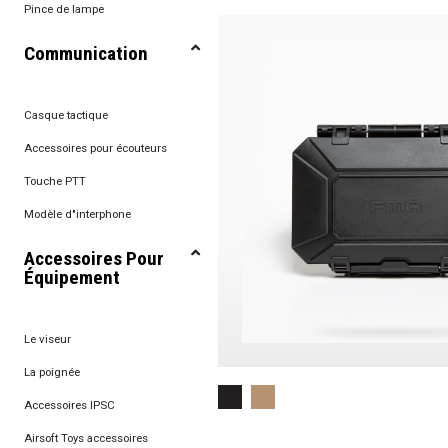
Pince de lampe
Communication
Casque tactique
Accessoires pour écouteurs
Touche PTT
Modèle d"interphone
Accessoires Pour
Équipement
Le viseur
La poignée
Accessoires IPSC
Airsoft Toys accessoires