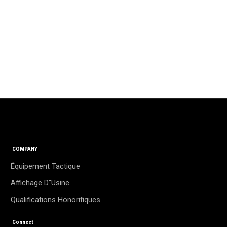
COMPANY
Équipement Tactique
Affichage D"usine
Qualifications Honorifiques
Connect