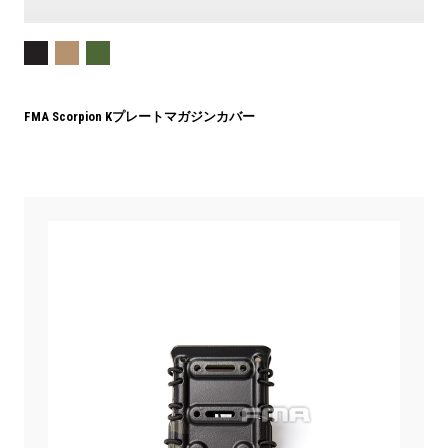
FMA Scorpion Kプレートマガジンカバー