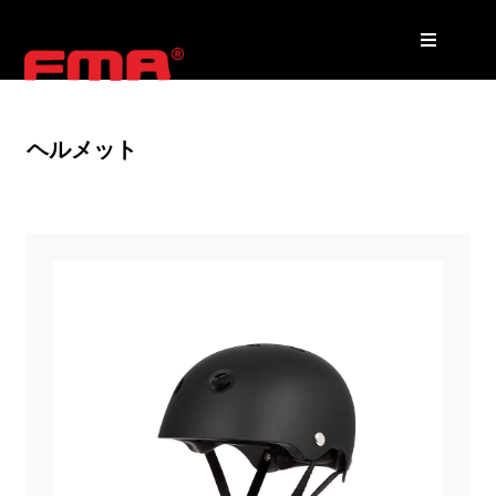
ヘルメット