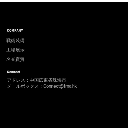
COMPANY
戦術装備.
工場展示
名誉資質
Connect
アドレス：中国広東省珠海市
メールボックス：Connect@fma.hk