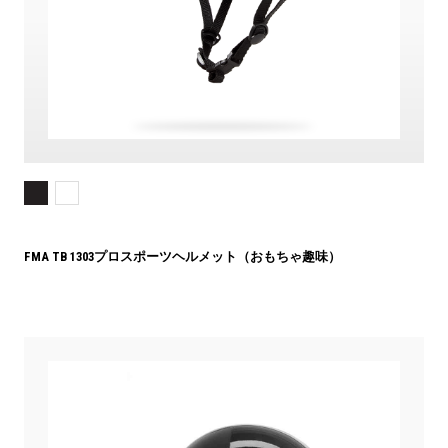
FMA TB 1303プロスポーツヘルメット（おもちゃ趣味）