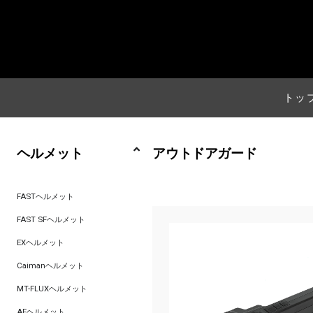
トッ
ヘルメット
アウトドアガード
FASTヘルメット
FAST SFヘルメット
EXヘルメット
Caimanヘルメット
MT-FLUXヘルメット
AFヘルメット