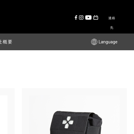
連絡
先
社概要
Language