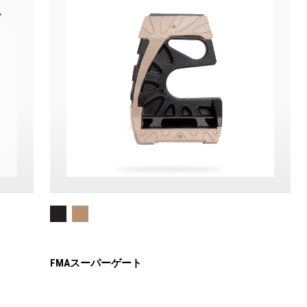
FMAスーパーゲート