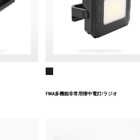
FMA多機能非常用懐中電灯/ラジオ