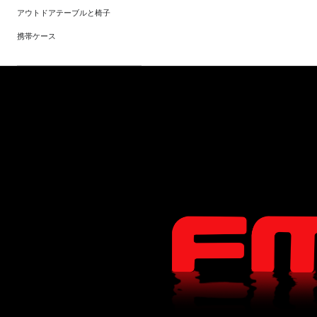
アウトドアテーブルと椅子
携帯ケース