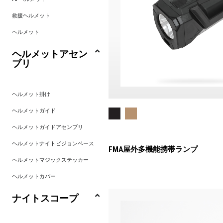
救援ヘルメット
ヘルメット
ヘルメットアセン
ブリ
ヘルメット掛け
ヘルメットガイド
ヘルメットガイドアセンブリ
ヘルメットナイトビジョンベース
FMA屋外多機能携帯ランプ
ヘルメットマジックステッカー
ヘルメットカバー
ナイトスコープ