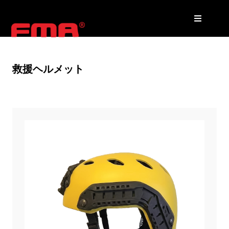
救援ヘルメット