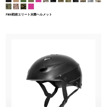
FMA戦術エリート水際ヘルメット