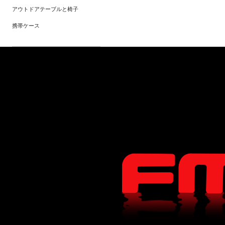
アウトドアテーブルと椅子
携帯ケース