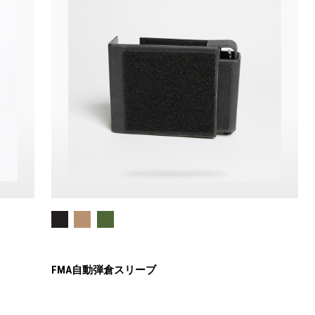
FMA自動弾倉スリーブ