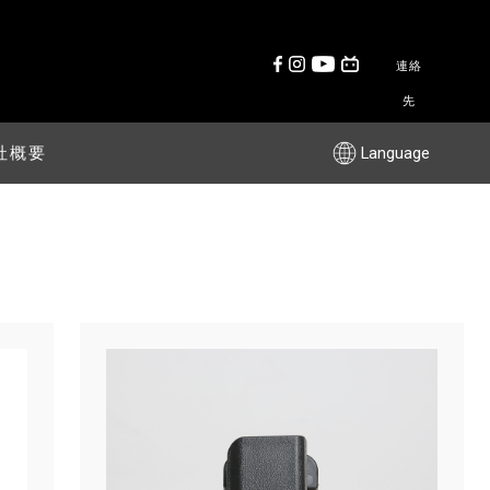
連絡
先
社概要
Language