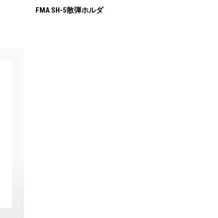
FMA SH-5散弾ホルダ