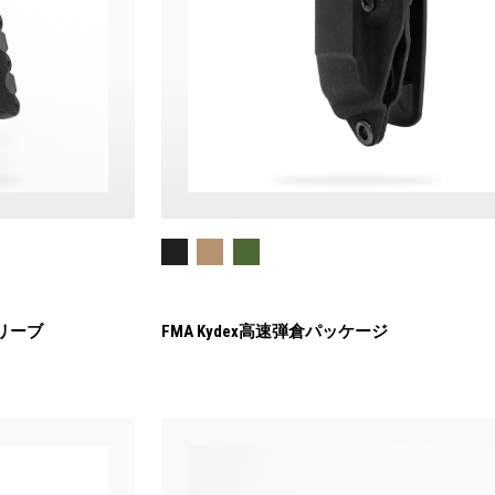
リーブ
FMA Kydex高速弾倉パッケージ