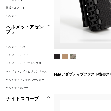
救援ヘルメット
ヘルメット
ヘルメットアセン
ブリ
ヘルメット掛け
ヘルメットガイド
ヘルメットガイドアセンブリ
ヘルメットナイトビジョンベース
FMAアダプティブファスト抜去ス
ヘルメットマジックステッカー
ヘルメットカバー
ナイトスコープ