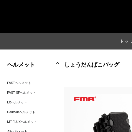
トッ
ヘルメット
しょうだんばこバッグ
FASTヘルメット
FAST SFヘルメット
EXヘルメット
Caimanヘルメット
MT-FLUXヘルメット
AFヘルメット