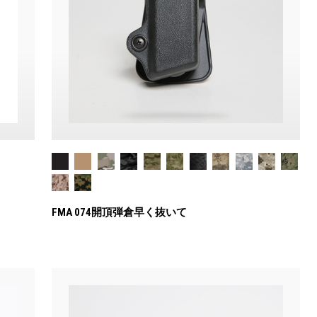
FMA 074開頂弾倉早く抜いて