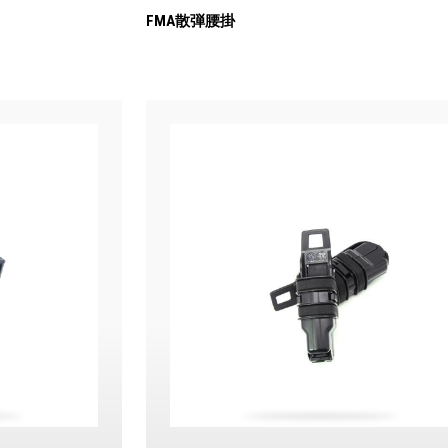
FMA散弾腰掛