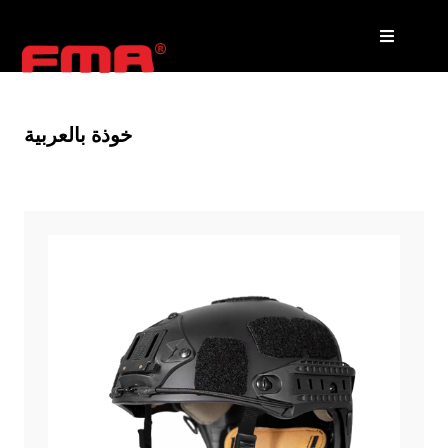
خوذة بالعربية