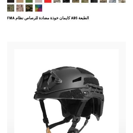
FMA كايمان خوذة مضادة للرصاص نظام ABS الطبعة