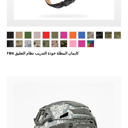
FMA كايمان المظلة خوذة التدريب نظام التعليق