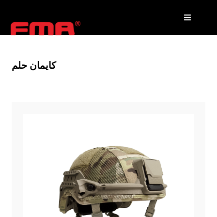
كايمان حلم