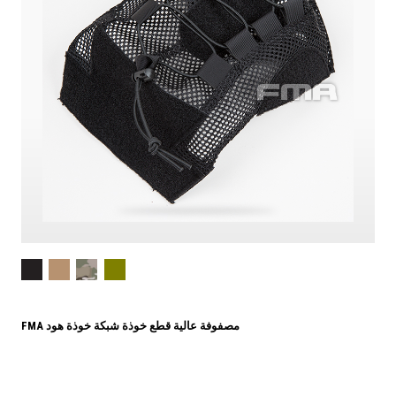
FMA مصفوفة عالية قطع خوذة شبكة خوذة هود