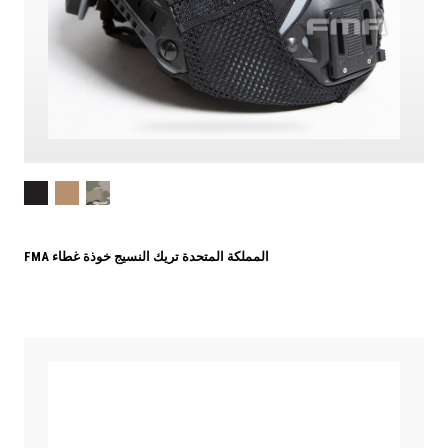
FMA المملكة المتحدة تريك النسيج خوذة غطاء