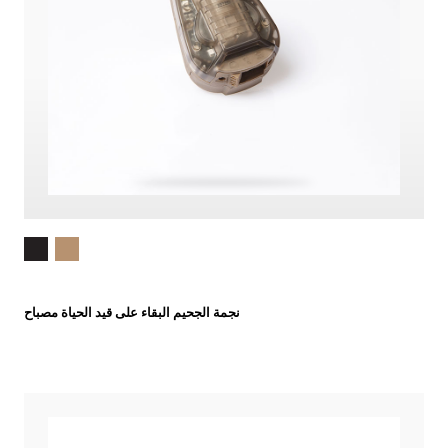
نجمة الجحيم البقاء على قيد الحياة مصباح