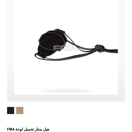
FMA هيل ستار تحميل لوحة