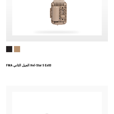
FMA الجيل الثاني Hel-Star 5 Ex03