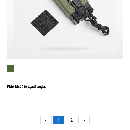
FMA Ms2000 الطبعة الفنية
«
1
2
»