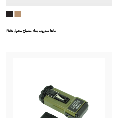
FMA مانتا ستروب بقاء مصباح محول