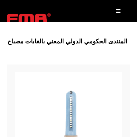
المنتدى الحكومي الدولي المعني بالغابات مصباح