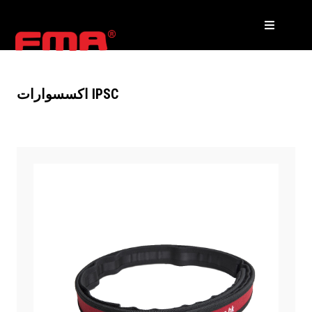
اكسسوارات IPSC