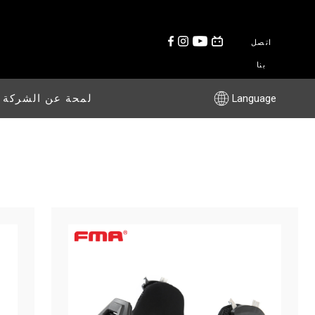
اتصل
بنا
Language
لمحة عن الشركة