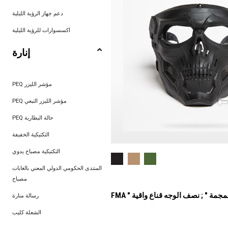
دعم جهاز الرؤية الليلية
اكسسوارات للرؤية الليلية
إنارة
PEQ مؤشر الليزر
PEQ مؤشر الليزر التبعي
PEQ حالة البطارية
التكتيكية الخفيفة
التكتيكية مصباح يدوي
المنتدى الحكومي الدولي المعني بالغابات
مصباح
ة الجمجمة " ; نصف الوجه قناع واقية
رسالة منارة
الشعلة كليب