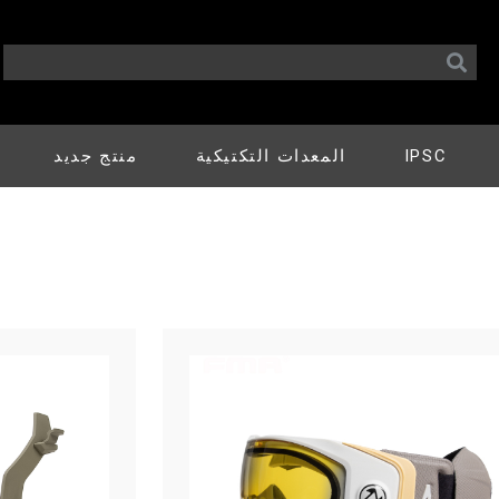
IPSC
المعدات التكتيكية
منتج جديد