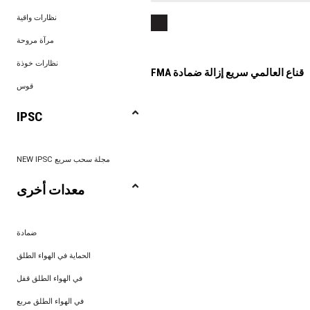
نظارات واقية
مرآة مروحة
نظارات خوذة
FMA قناع العالمي سريع إزالة ضمادة
قوس
IPSC
NEW IPSC مجلة سحب سريع
معدات أخرى
ضمادة
الحماية في الهواء الطلق
في الهواء الطلق قفل
في الهواء الطلق مربع