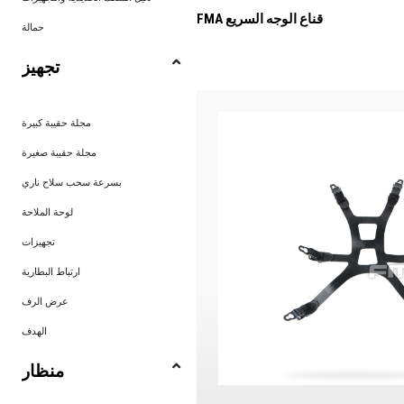
FMA قناع الوجه السريع
حمالة
تجهيز
مجلة حقيبة كبيرة
مجلة حقيبة صغيرة
بسرعة سحب سلاح ناري
لوحة الملاحة
تجهيزات
ارتباط البطارية
عرض الرف
الهدف
منظار