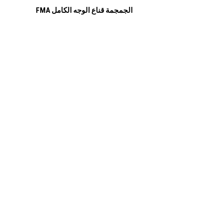
FMA الجمجمة قناع الوجه الكامل