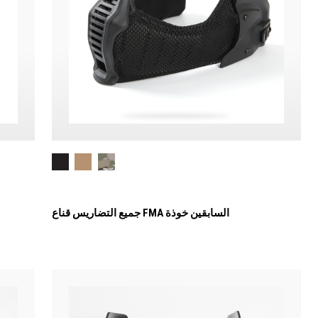
جميع التضاريس قناع FMA السابقين خوذة