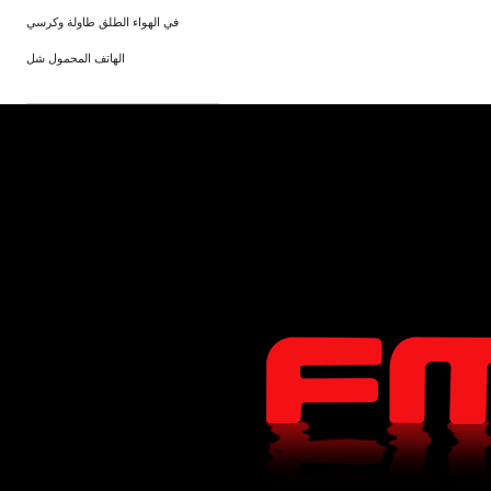
في الهواء الطلق طاولة وكرسي
الهاتف المحمول شل