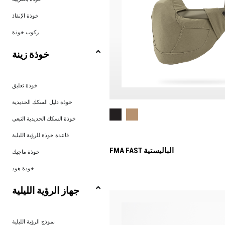
خوذة الإنقاذ
ركوب خوذة
خوذة زينة
خوذة تعليق
خوذة دليل السكك الحديدية
خوذة السكك الحديدية التبعي
قاعدة خوذة للرؤية الليلية
FMA FAST الباليستية
خوذة ماجيك
خوذة هود
جهاز الرؤية الليلية
نموذج الرؤية الليلية