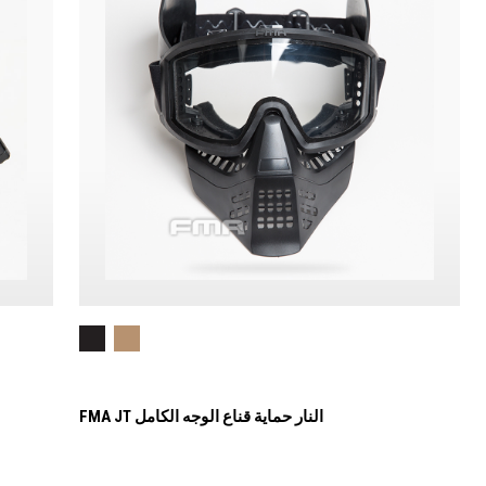
FMA JT النار حماية قناع الوجه الكامل