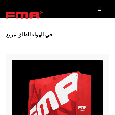
في الهواء الطلق مربع