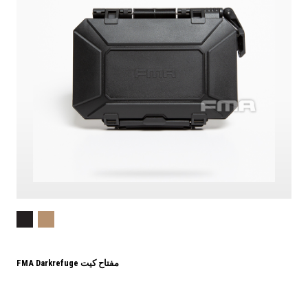
FMA Darkrefuge مفتاح كيت