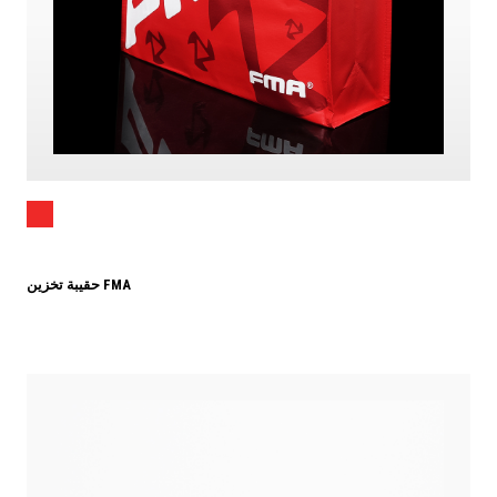
حقيبة تخزين FMA