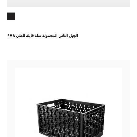
FMA الجيل الثاني المحمولة سلة قابلة للطي