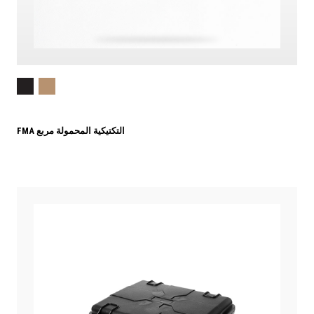
FMA التكتيكية المحمولة مربع