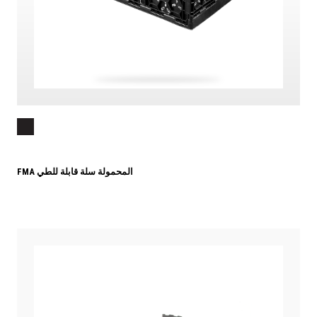
FMA المحمولة سلة قابلة للطي