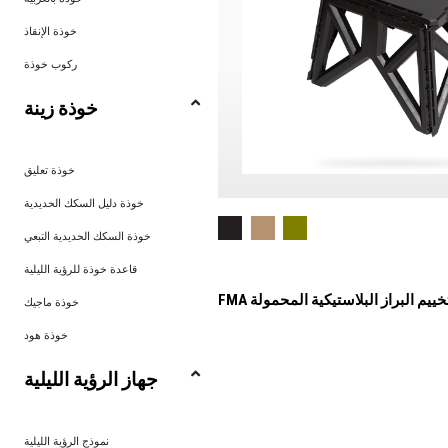
خوذة الإنقاذ
ركوب خوذة
خوذة زينة
خوذة تعليق
خوذة دليل السكك الحديدية
خوذة السكك الحديدية التبعي
قاعدة خوذة للرؤية الليلية
 التخييم البراز البلاستيكية المحمولة
خوذة ماجيك
خوذة هود
جهاز الرؤية الليلية
نموذج الرؤية الليلية