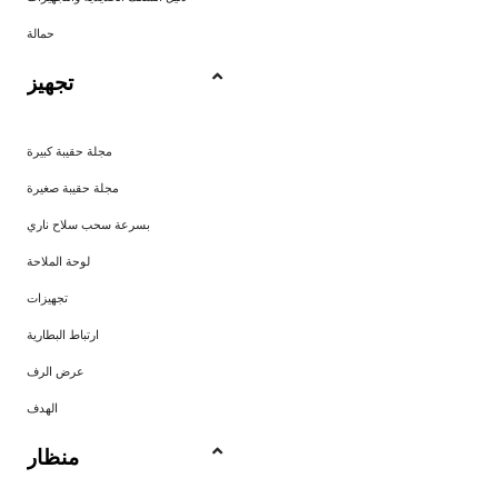
حمالة
تجهيز
مجلة حقيبة كبيرة
مجلة حقيبة صغيرة
بسرعة سحب سلاح ناري
لوحة الملاحة
تجهيزات
ارتباط البطارية
عرض الرف
الهدف
منظار