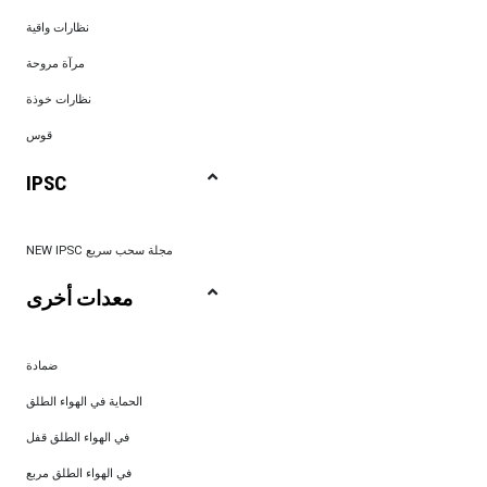
نظارات واقية
مرآة مروحة
نظارات خوذة
قوس
IPSC
NEW IPSC مجلة سحب سريع
معدات أخرى
ضمادة
الحماية في الهواء الطلق
في الهواء الطلق قفل
في الهواء الطلق مربع