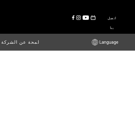
اتصل
بنا
Language
لمحة عن الشركة