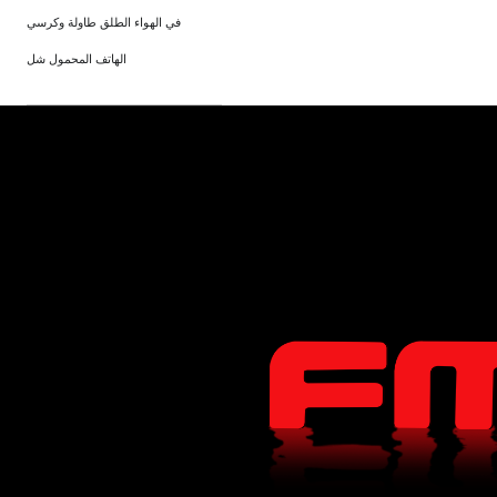
في الهواء الطلق طاولة وكرسي
الهاتف المحمول شل