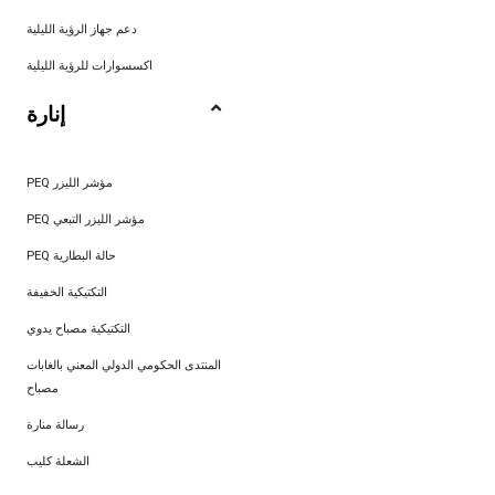
دعم جهاز الرؤية الليلية
اكسسوارات للرؤية الليلية
إنارة
PEQ مؤشر الليزر
PEQ مؤشر الليزر التبعي
PEQ حالة البطارية
التكتيكية الخفيفة
التكتيكية مصباح يدوي
المنتدى الحكومي الدولي المعني بالغابات
مصباح
رسالة منارة
الشعلة كليب