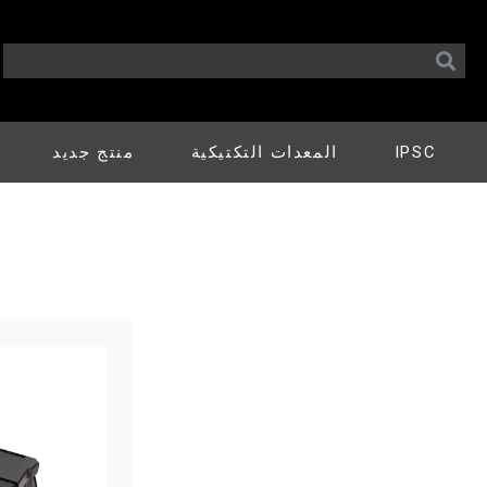
IPSC
المعدات التكتيكية
منتج جديد