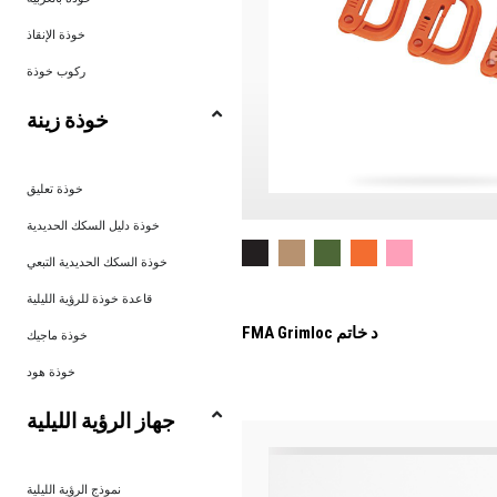
خوذة الإنقاذ
ركوب خوذة
خوذة زينة
خوذة تعليق
خوذة دليل السكك الحديدية
خوذة السكك الحديدية التبعي
قاعدة خوذة للرؤية الليلية
FMA Grimloc د خاتم
خوذة ماجيك
خوذة هود
جهاز الرؤية الليلية
نموذج الرؤية الليلية