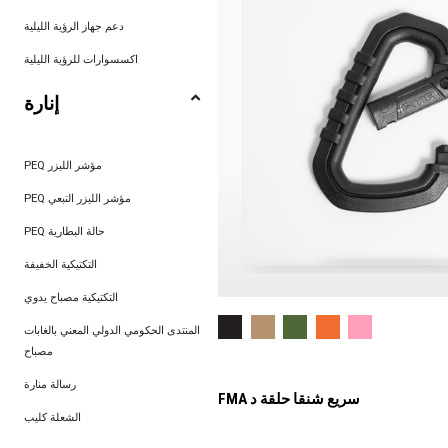
دعم جهاز الرؤية الليلية
اكسسوارات للرؤية الليلية
إنارة
PEQ مؤشر الليزر
PEQ مؤشر الليزر التبعي
PEQ حالة البطارية
التكتيكية الخفيفة
التكتيكية مصباح يدوي
المنتدى الحكومي الدولي المعني بالغابات
مصباح
رسالة منارة
FMA سريع شنقا حلقة د
الشعلة كليب