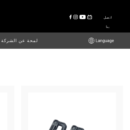
اتصل
بنا
Language
لمحة عن الشركة