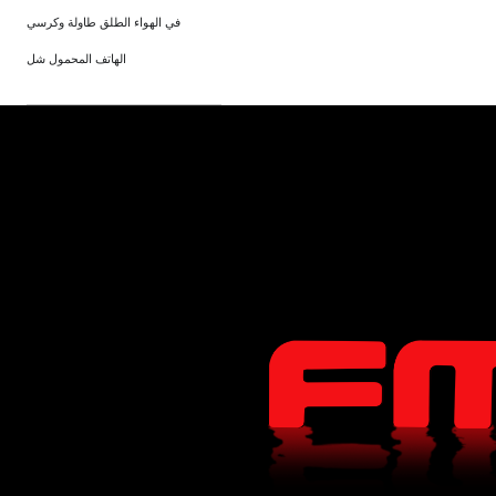
في الهواء الطلق طاولة وكرسي
الهاتف المحمول شل