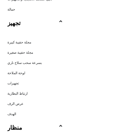
حمالة
تجهيز
مجلة حقيبة كبيرة
مجلة حقيبة صغيرة
بسرعة سحب سلاح ناري
لوحة الملاحة
تجهيزات
ارتباط البطارية
عرض الرف
الهدف
منظار