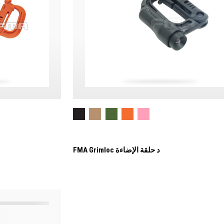
FMA Grimloc د حلقة الإضاءة