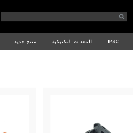
IPSC
المعدات التكتيكية
منتج جديد