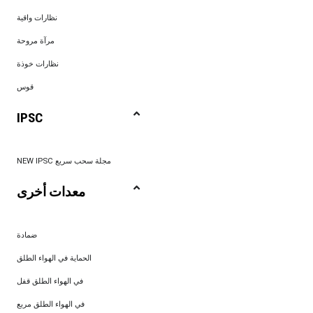
نظارات واقية
مرآة مروحة
نظارات خوذة
قوس
IPSC
NEW IPSC مجلة سحب سريع
معدات أخرى
ضمادة
الحماية في الهواء الطلق
في الهواء الطلق قفل
في الهواء الطلق مربع