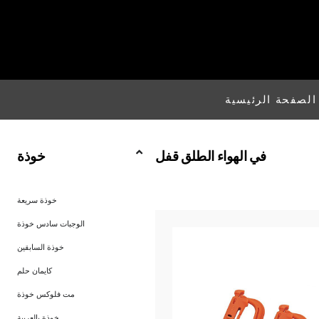
الصفحة الرئيسية
في الهواء الطلق قفل
خوذة
خوذة سريعة
الوجبات سادس خوذة
خوذة السابقين
كايمان حلم
مت فلوكس خوذة
خوذة بالعربية