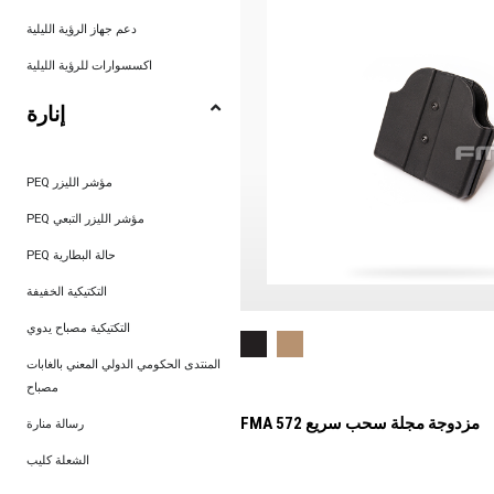
دعم جهاز الرؤية الليلية
اكسسوارات للرؤية الليلية
إنارة
PEQ مؤشر الليزر
PEQ مؤشر الليزر التبعي
PEQ حالة البطارية
التكتيكية الخفيفة
التكتيكية مصباح يدوي
المنتدى الحكومي الدولي المعني بالغابات
مصباح
FMA 572 مزدوجة مجلة سحب سريع
رسالة منارة
الشعلة كليب