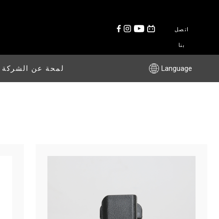
اتصل
بنا
Language
لمحة عن الشركة