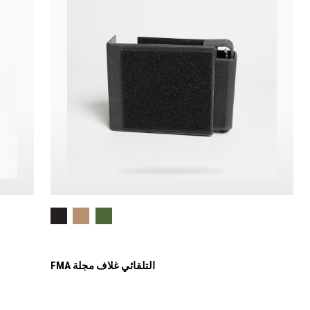
FMA التلقائي غلاف مجلة