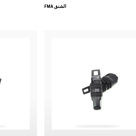
FMA الشنق