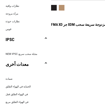
نظارات واقية
مرآة مروحة
نظارات خوذة
 XDM مجلة مزدوجة سريعة سحب
قوس
IPSC
NEW IPSC مجلة سحب سريع
معدات أخرى
ضمادة
الحماية في الهواء الطلق
في الهواء الطلق قفل
في الهواء الطلق مربع