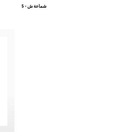
شماعة ش - 5