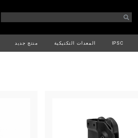
IPSC
المعدات التكتيكية
منتج جديد