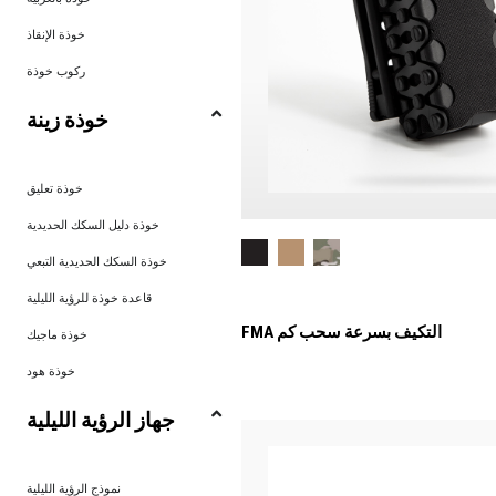
خوذة الإنقاذ
ركوب خوذة
خوذة زينة
خوذة تعليق
خوذة دليل السكك الحديدية
خوذة السكك الحديدية التبعي
قاعدة خوذة للرؤية الليلية
FMA التكيف بسرعة سحب كم
خوذة ماجيك
خوذة هود
جهاز الرؤية الليلية
نموذج الرؤية الليلية