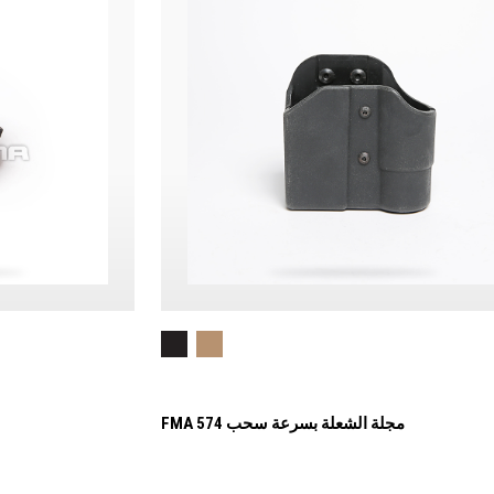
FMA 574 مجلة الشعلة بسرعة سحب