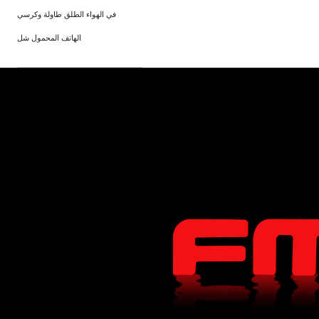
في الهواء الطلق طاولة وكرسي
الهاتف المحمول شل