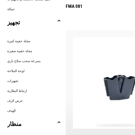
FMA 081
حمالة
تجهيز
مجلة حقيبة كبيرة
مجلة حقيبة صغيرة
بسرعة سحب سلاح ناري
لوحة الملاحة
تجهيزات
ارتباط البطارية
عرض الرف
الهدف
منظار