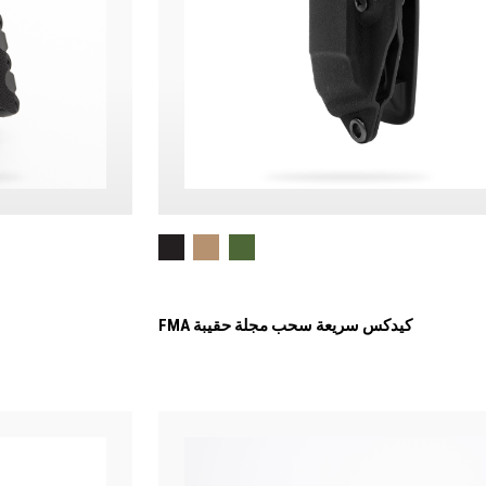
FMA كيدكس سريعة سحب مجلة حقيبة