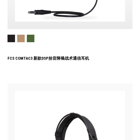
FCS COMTAC3 新款DSP拾音降噪战术通信耳机