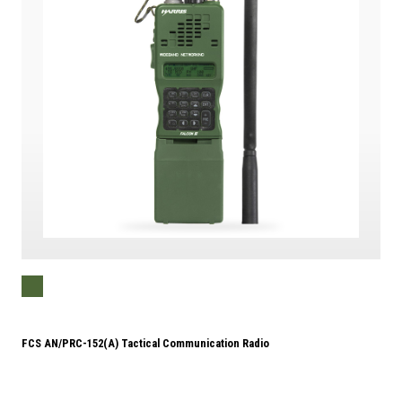
FCS AN/PRC-152(A) Tactical Communication Radio