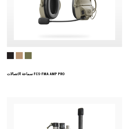
سماعة الاتصالات FCS-FMA AMP PRO