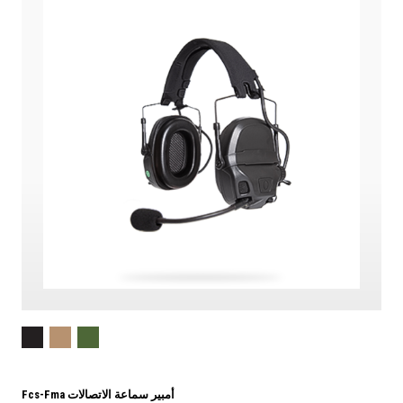
Fcs-Fma أمبير سماعة الاتصالات