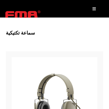
سماعة تكتيكية