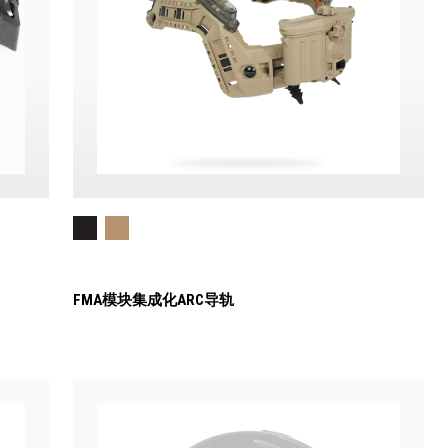
FMA模块集成化ARC导轨