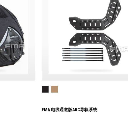
FMA 电线通道版ARC导轨系统