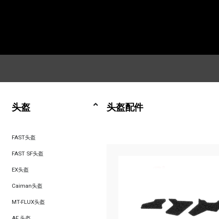
头盔
头盔配件
FAST头盔
FAST SF头盔
EX头盔
Caiman头盔
MT-FLUX头盔
AF 头盔