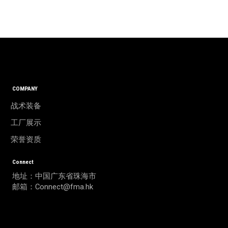
COMPANY
战术装备
工厂展示
荣誉资质
Connect
地址：中国广东省珠海市
邮箱：Connect@fma.hk