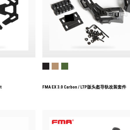
t
FMA EX 3.0 Carbon / LTP版头盔导轨改装套件