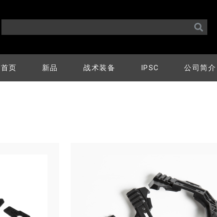
首页
新品
战术装备
IPSC
公司简介