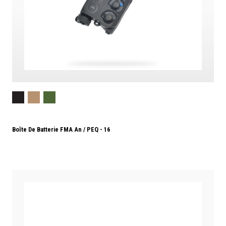
Boîte De Batterie FMA An / PEQ - 16