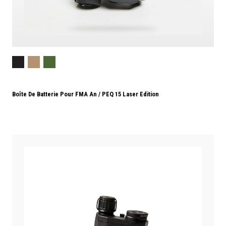
Boîte De Batterie Pour FMA An / PEQ 15 Laser Edition