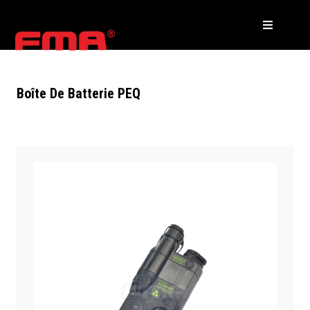
Boîte De Batterie PEQ