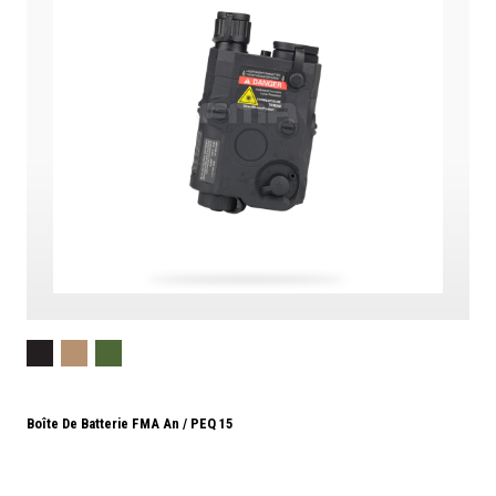
Boîte De Batterie FMA An / PEQ 15